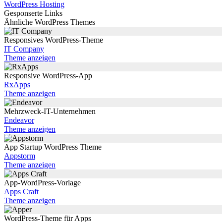
WordPress Hosting
Gesponserte Links
Ähnliche WordPress Themes
Responsives WordPress-Theme
IT Company
Theme anzeigen
Responsive WordPress-App
RxApps
Theme anzeigen
Mehrzweck-IT-Unternehmen
Endeavor
Theme anzeigen
App Startup WordPress Theme
Appstorm
Theme anzeigen
App-WordPress-Vorlage
Apps Craft
Theme anzeigen
WordPress-Theme für Apps