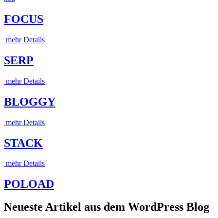
FOCUS
mehr Details
SERP
mehr Details
BLOGGY
mehr Details
STACK
mehr Details
POLOAD
Neueste Artikel aus dem WordPress Blog